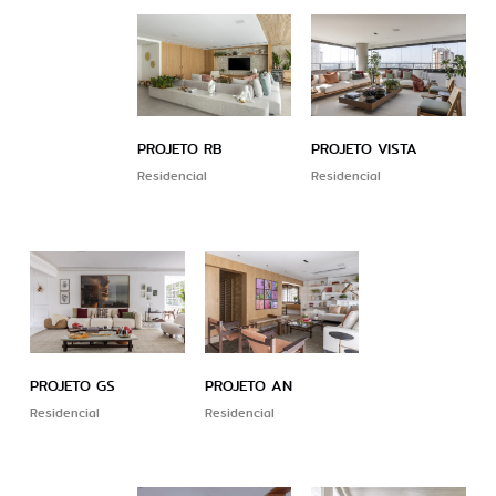
PROJETO RB
PROJETO VISTA
Residencial
Residencial
PROJETO GS
PROJETO AN
Residencial
Residencial