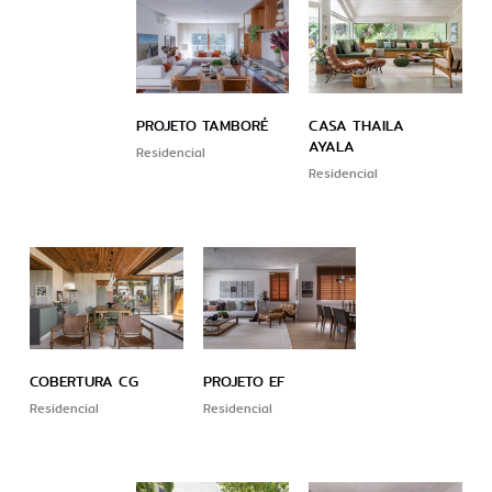
PROJETO TAMBORÉ
CASA THAILA
AYALA
Residencial
Residencial
COBERTURA CG
PROJETO EF
Residencial
Residencial