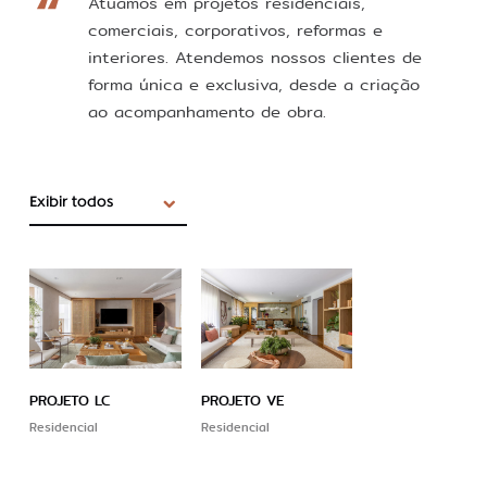
Atuamos em projetos residenciais,
comerciais, corporativos, reformas e
interiores. Atendemos nossos clientes de
forma única e exclusiva, desde a criação
ao acompanhamento de obra.
Exibir todos
PROJETO LC
PROJETO VE
Residencial
Residencial