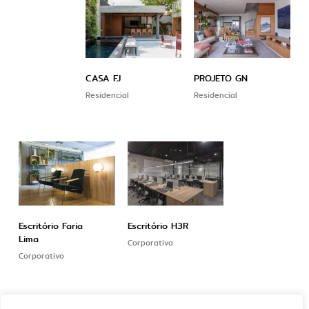
CASA FJ
PROJETO GN
Residencial
Residencial
Escritório Faria
Escritório H3R
Lima
Corporativo
Corporativo